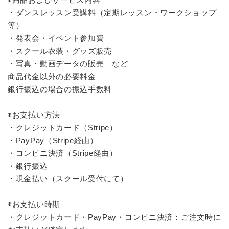
・ダンスレッスン受講料（定期レッスン・ワークショップ
等）
・発表会・イベント参加費
・スクール衣装・グッズ販売
・写真・動画データの販売 など
商品代金以外の必要料金
銀行振込の場合の振込手数料
◉お支払い方法
・クレジットカード（Stripe）
・PayPay（Stripe経由）
・コンビニ決済（Stripe経由）
・銀行振込
・現金払い（スクール受付にて）
◉お支払い時期
・クレジットカード・PayPay・コンビニ決済：ご注文時に