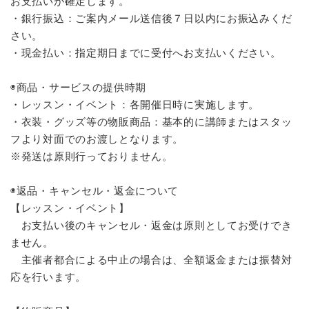
お支払いが確定します。
・銀行振込：ご案内メール送信後７日以内にお振込みくだ
さい。
・現金払い：指定期日までに受付へお支払いください。
◉商品・サービスの提供時期
・レッスン・イベント：各開催日時に実施します。
・衣装・グッズ等の物販商品：基本的に講師またはスタッ
フより対面でのお渡しとなります。
※発送は原則行っておりません。
◉返品・キャンセル・返金について
【レッスン・イベント】
お支払い後のキャンセル・返金は原則としてお受けでき
ません。
主催者都合による中止の場合は、全額返金または振替対
応を行います。