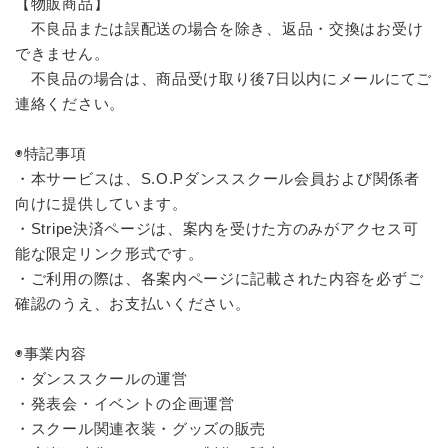
【物販商品】
不良品または誤配送の場合を除き、返品・交換はお受け
できません。
不良品の場合は、商品受け取り後7日以内にメールにてご
連絡ください。
◉特記事項
・本サービスは、S.O.Pダンススクール会員および関係者
向けに提供しています。
・Stripe決済ページは、案内を受けた方のみがアクセス可
能な限定リンク形式です。
・ご利用の際は、各案内ページに記載された内容を必ずご
確認のうえ、お支払いください。
◉事業内容
・ダンススクールの運営
・発表会・イベントの企画運営
・スクール関連衣装・グッズの販売